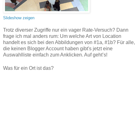
Slideshow zeigen
Trotz diverser Zugriffe nur ein vager Rate-Versuch? Dann
frage ich mal anders rum: Um welche Art von Location
handelt es sich bei den Abbildungen von #1a, #1b? Für alle,
die keinen Blogger Account haben gibt's jetzt eine
Auswahlliste einfach zum Anklicken. Auf geht’s!
Was für ein Ort ist das?