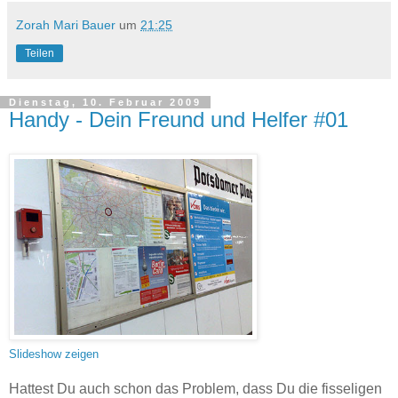
Zorah Mari Bauer
um
21:25
Teilen
Dienstag, 10. Februar 2009
Handy - Dein Freund und Helfer #01
Slideshow zeigen
Hattest Du auch schon das Problem, dass Du die fisseligen