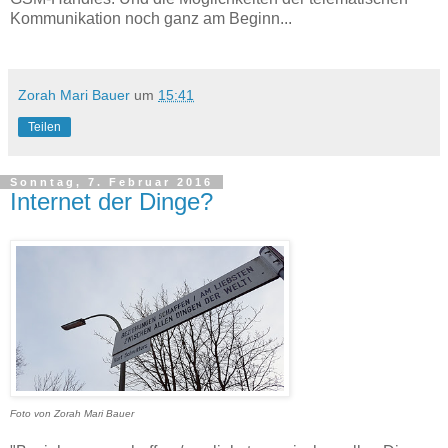
Kommunikation noch ganz am Beginn...
Zorah Mari Bauer
um
15:41
Teilen
Sonntag, 7. Februar 2016
Internet der Dinge?
Foto von Zorah Mari Bauer