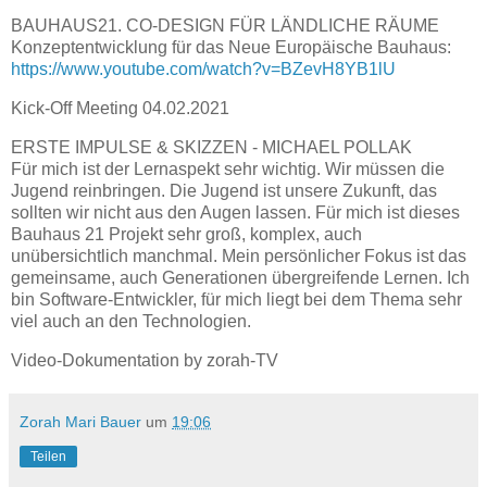
BAUHAUS21. CO-DESIGN FÜR LÄNDLICHE RÄUME
Konzeptentwicklung für das Neue Europäische Bauhaus:
https://www.youtube.com/watch?v=BZevH8YB1lU
Kick-Off Meeting 04.02.2021
ERSTE IMPULSE & SKIZZEN - MICHAEL POLLAK
Für mich ist der Lernaspekt sehr wichtig. Wir müssen die
Jugend reinbringen. Die Jugend ist unsere Zukunft, das
sollten wir nicht aus den Augen lassen. Für mich ist dieses
Bauhaus 21 Projekt sehr groß, komplex, auch
unübersichtlich manchmal. Mein persönlicher Fokus ist das
gemeinsame, auch Generationen übergreifende Lernen. Ich
bin Software-Entwickler, für mich liegt bei dem Thema sehr
viel auch an den Technologien.
Video-Dokumentation by zorah-TV
Zorah Mari Bauer
um
19:06
Teilen